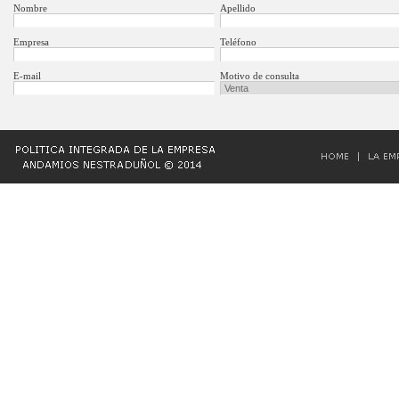
Nombre
Apellido
Empresa
Teléfono
E-mail
Motivo de consulta