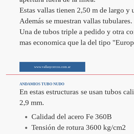
Estas vallas tienen 2,50 m de largo y 
Además se muestran vallas tubulares.
Una de tubos triple a pedido y otra c
mas economica que la del tipo "Europ
www.vallasycercos.com.ar
ANDAMIOS TUBO NUDO
En estas estructuras se usan tubos 
2,9 mm.
Calidad del acero Fe 360B
Tensión de rotura 3600 kg/cm2