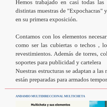
Hemos trabajado en casi todas las
distintas muestras de "Expochacras" y
en su primera exposición.
Contamos con los elementos necesario
como ser las cubiertas o techos , l
revestimientos. Además de torres, co
soportes para publicidad y cartelera
Nuestras estructuras se adaptan a las
están preparadas para armados tempor
ANDAMIO MULTIDIRECCIONAL MULTICHETA