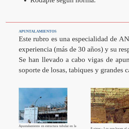
APUNTALAMIENTOS
Este rubro es una especialidad d
experiencia (más de 30 años) y su res
Se han llevado a cabo vigas de apun
soporte de losas, tabiques y grandes c
Apuntalamiento en estructura tubular en la
8 vigas - Los que hacen el 