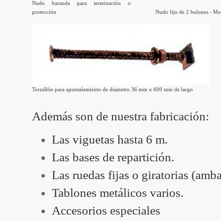
Nudo baranda para terminación o
protección
Nudo fijo de 2 bulones - Mo
Tornillón para apuntalamiento de diametro 36 mm x 600 mm de largo
Además son de nuestra fabricación:
Las viguetas hasta 6 m.
Las bases de repartición.
Las ruedas fijas o giratorias (amb
Tablones metálicos varios.
Accesorios especiales