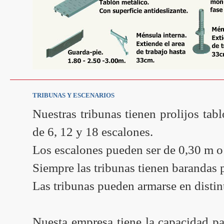
TRIBUNAS Y ESCENARIOS
Nuestras tribunas tienen prolijos ta
de 6, 12 y 18 escalones.
Los escalones pueden ser de 0,30 m o
Siempre las tribunas tienen barandas 
Las tribunas pueden armarse en distin
Nuesta empresa tiene la capacidad para