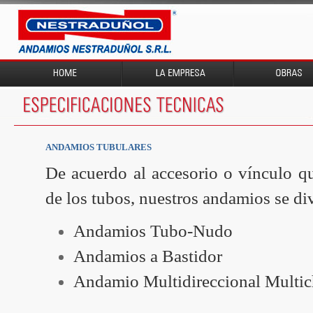
ANDAMIOS TUBULARES
De acuerdo al accesorio o vínculo qu
de los tubos, nuestros andamios se di
Andamios Tubo-Nudo
Andamios a Bastidor
Andamio Multidireccional Multic