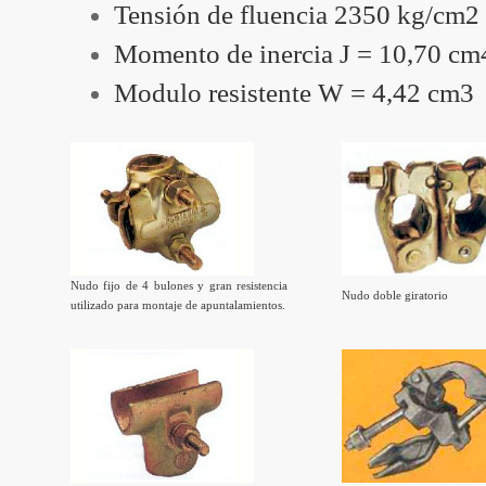
Tensión de fluencia 2350 kg/cm2
Momento de inercia J = 10,70 cm
Modulo resistente W = 4,42 cm3
Nudo fijo de 4 bulones y gran resistencia
Nudo doble giratorio
utilizado para montaje de apuntalamientos.